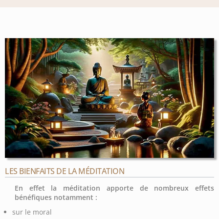
LES BIENFAITS DE LA MÉDITATION
En effet la méditation apporte de nombreux effets
bénéfiques notamment :
sur le moral