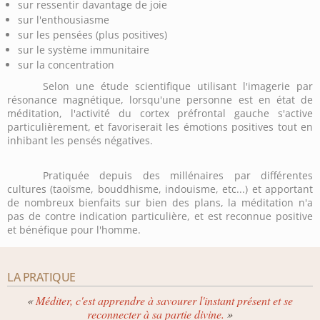
sur ressentir davantage de joie
sur l'enthousiasme
sur les pensées (plus positives)
sur le système immunitaire
sur la concentration
Selon une étude scientifique utilisant l'imagerie par
résonance magnétique, lorsqu'une personne est en état de
méditation, l'activité du cortex préfrontal gauche s'active
particulièrement, et favoriserait les émotions positives tout en
inhibant les pensés négatives.
Pratiquée depuis des millénaires par différentes
cultures (taoïsme, bouddhisme, indouisme, etc...) et apportant
de nombreux bienfaits sur bien des plans, la méditation n'a
pas de contre indication particulière, et est reconnue positive
et bénéfique pour l'homme.
LA PRATIQUE
«
Méditer, c'est apprendre à savourer l'instant présent et se
reconnecter à sa partie divine.
»