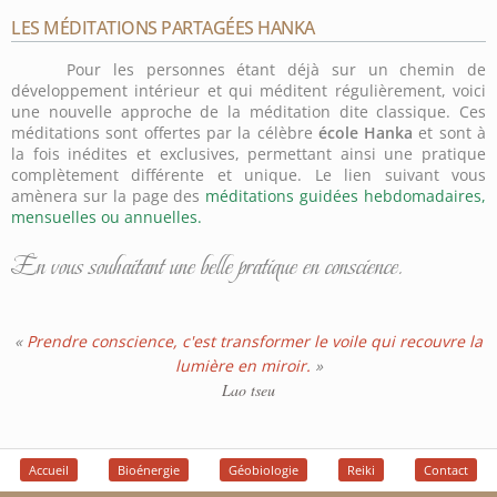
LES MÉDITATIONS PARTAGÉES HANKA
Pour les personnes étant déjà sur un chemin de
développement intérieur et qui méditent régulièrement, voici
une nouvelle approche de la méditation dite classique. Ces
méditations sont offertes par la célèbre
école Hanka
et sont à
la fois inédites et exclusives, permettant ainsi une pratique
complètement différente et unique. Le lien suivant vous
amènera sur la page des
méditations guidées hebdomadaires,
mensuelles ou annuelles.
En vous souhaitant une belle pratique en conscience.
«
Prendre conscience, c'est transformer le voile qui recouvre la
lumière en miroir.
»
Lao tseu
Accueil
Bioénergie
Géobiologie
Reiki
Contact